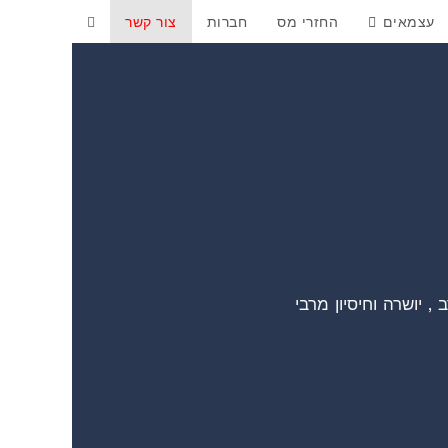
עצמאים
החזרי מס
חברות
צור קשר
 יושרה וחיסיון מרבי